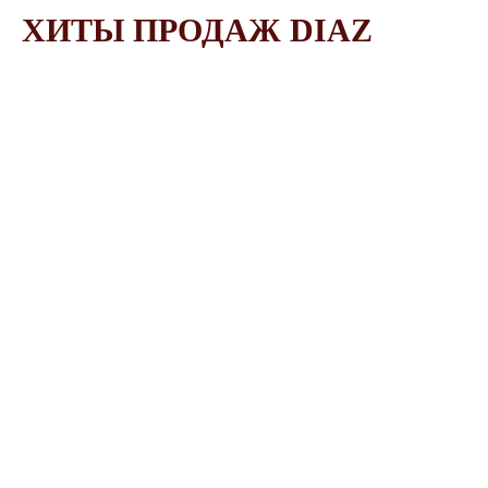
ХИТЫ ПРОДАЖ DIAZ