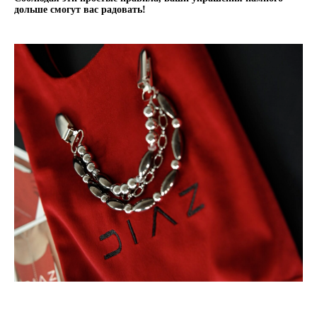
дольше смогут вас радовать!