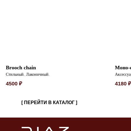
Brooch chain
Моно-
Стильный. Лаконичный.
Аксессуа
4500
₽
4180
[ ПЕРЕЙТИ В КАТАЛОГ ]