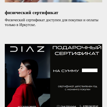
физический сертификат
Физический сертификат доступен для покупки и оплаты
только в Иркутске.