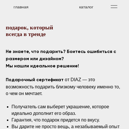
главная
каталог
подарок, который
всегда в тренде
Не знаете, что подарить? Боитесь ошибиться с
размером или дизайном?
Мы нашли идеальное решение!
от DIAZ — это
Подарочный сертификат
возможность подарить близкому человеку именно то,
о чем он мечтает.
Получатель сам выберет украшение, которое
идеально дополнит его образ.
Гарантия, что подарок придется по вкусу.
Вы дарите не просто вещь, а незабываемый опыт