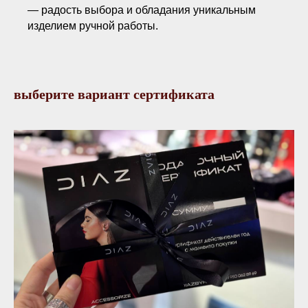
— радость выбора и обладания уникальным
изделием ручной работы.
выберите вариант сертификата