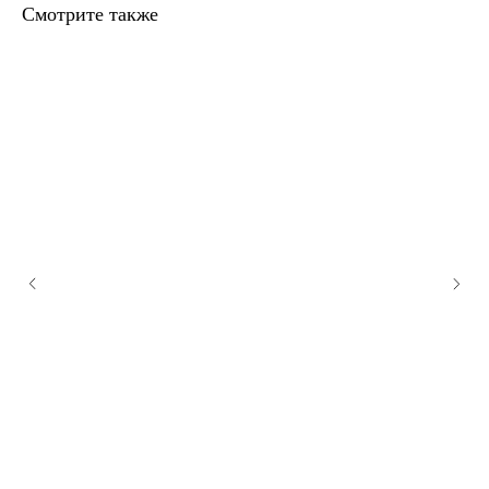
Смотрите также