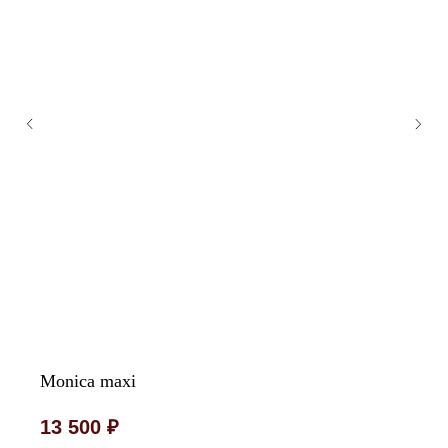
Monica maxi
13 500
₽