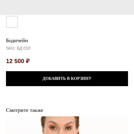
Бодичейн
SKU:
БД 010
12 500
₽
ДОБАВИТЬ В КОРЗИНУ
Смотрите также