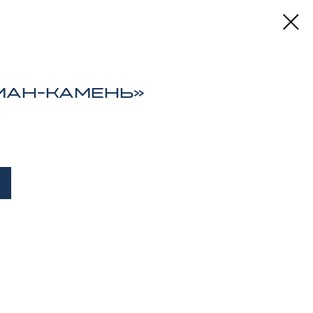
ман-Камень»