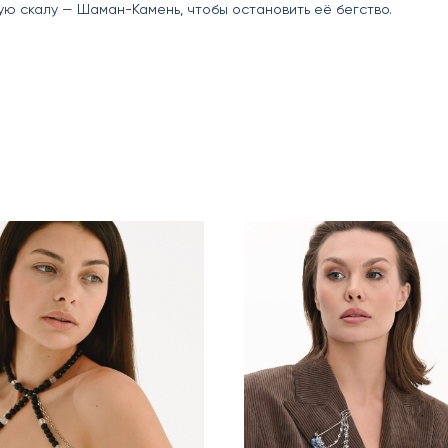
ю скалу — Шаман-Камень, чтобы остановить её бегство.