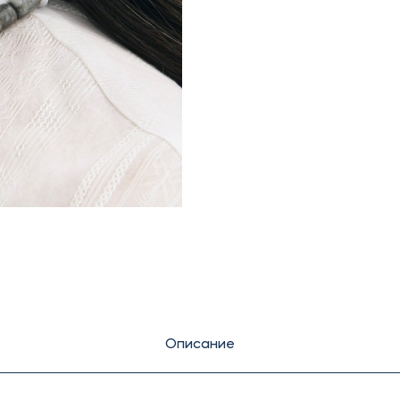
Описание