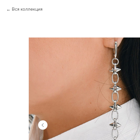
Вся коллекция