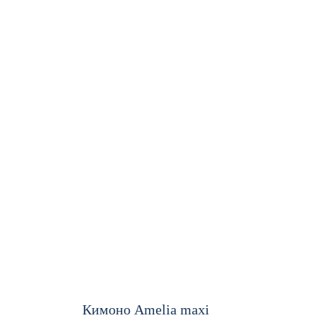
Кимоно Amelia maxi