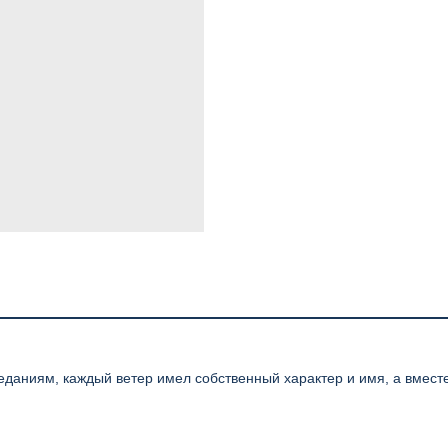
даниям, каждый ветер имел собственный характер и имя, а вместе