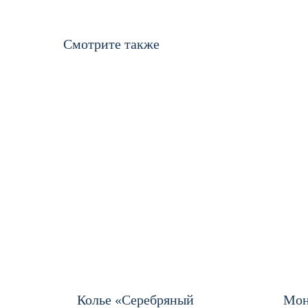
Смотрите также
Колье «Серебряный
Мон