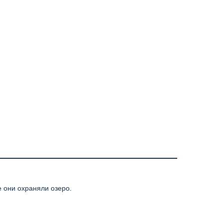
 они охраняли озеро.