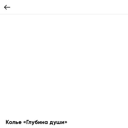
Колье «Глубина души»