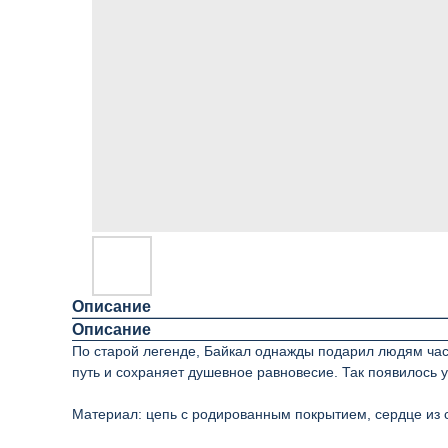
Описание
Описание
По старой легенде, Байкал однажды подарил людям част
путь и сохраняет душевное равновесие. Так появилось
Материал: цепь с родированным покрытием, сердце из 