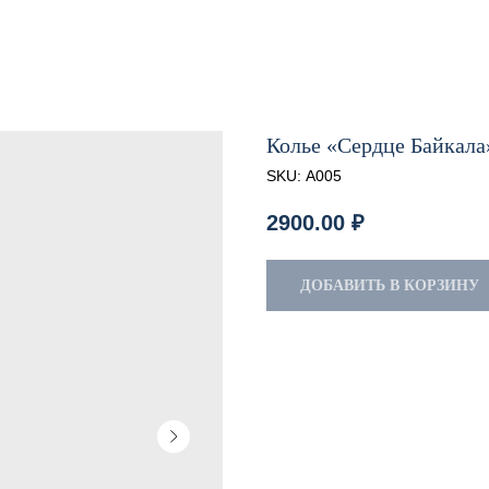
Колье «Сердце Байкала
SKU:
А005
2900.00
₽
ДОБАВИТЬ В КОРЗИНУ