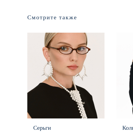
Смотрите также
Серьги
Кол