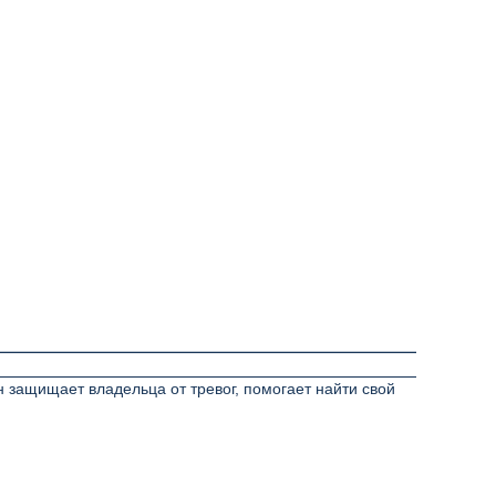
н защищает владельца от тревог, помогает найти свой