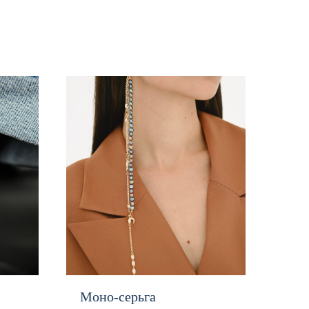
Моно-серьга